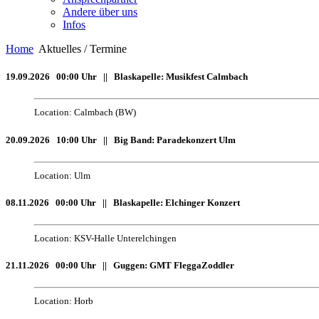
Andere über uns
Infos
Home
Aktuelles / Termine
19.09.2026 00:00 Uhr || Blaskapelle: Musikfest Calmbach
Location: Calmbach (BW)
20.09.2026 10:00 Uhr || Big Band: Paradekonzert Ulm
Location: Ulm
08.11.2026 00:00 Uhr || Blaskapelle: Elchinger Konzert
Location: KSV-Halle Unterelchingen
21.11.2026 00:00 Uhr || Guggen: GMT FleggaZoddler
Location: Horb