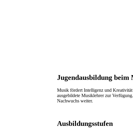
Jugendausbildung bei
Musik fördert Intelligenz und Kreativitä
ausgebildete Musiklehrer zur Verfügung.
Nachwuchs weiter.
Ausbildungsstufen