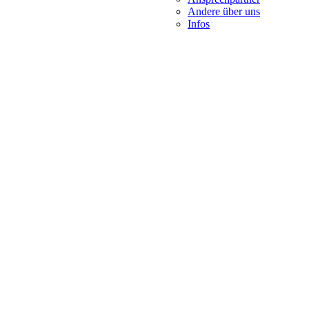
Andere über uns
Infos