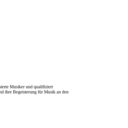
erte Musiker und qualifiziert
nd ihre Begeisterung für Musik an den